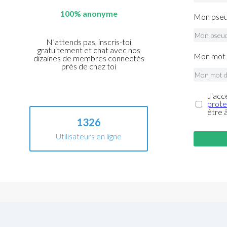
100% anonyme
Mon pseu
N’attends pas, inscris-toi
gratuitement et chat avec nos
Mon mot 
dizaines de membres connectés
près de chez toi
J'acc
prote
être 
1326
Utilisateurs en ligne