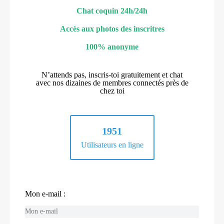
Chat coquin 24h/24h
Accès aux photos des inscritres
100% anonyme
N’attends pas, inscris-toi gratuitement et chat
avec nos dizaines de membres connectés près de
chez toi
1951
Utilisateurs en ligne
Mon e-mail :