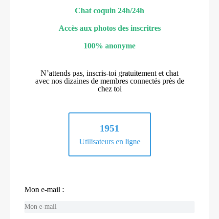
Chat coquin 24h/24h
Accès aux photos des inscritres
100% anonyme
N’attends pas, inscris-toi gratuitement et chat
avec nos dizaines de membres connectés près de
chez toi
1951
Utilisateurs en ligne
Mon e-mail :