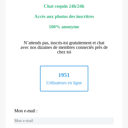
Chat coquin 24h/24h
Accès aux photos des inscritres
100% anonyme
N’attends pas, inscris-toi gratuitement et chat
avec nos dizaines de membres connectés près de
chez toi
1951
Utilisateurs en ligne
Mon e-mail :