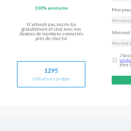
100% anonyme
Mon pseu
N’attends pas, inscris-toi
gratuitement et chat avec nos
Mon mot 
dizaines de membres connectés
près de chez toi
J'acc
prote
être 
1295
Utilisateurs en ligne