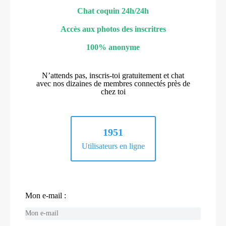
Chat coquin 24h/24h
Accès aux photos des inscritres
100% anonyme
N’attends pas, inscris-toi gratuitement et chat
avec nos dizaines de membres connectés près de
chez toi
1951
Utilisateurs en ligne
Mon e-mail :