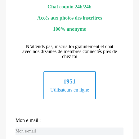
Chat coquin 24h/24h
Accès aux photos des inscritres
100% anonyme
N’attends pas, inscris-toi gratuitement et chat
avec nos dizaines de membres connectés près de
chez toi
1951
Utilisateurs en ligne
Mon e-mail :