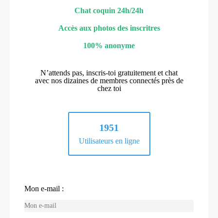
Chat coquin 24h/24h
Accès aux photos des inscritres
100% anonyme
N’attends pas, inscris-toi gratuitement et chat
avec nos dizaines de membres connectés près de
chez toi
1951
Utilisateurs en ligne
Mon e-mail :