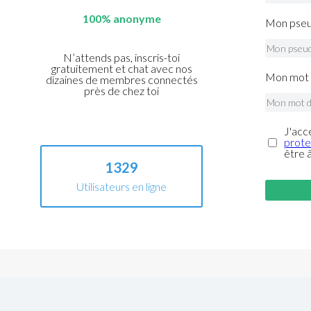
100% anonyme
Mon pseu
N’attends pas, inscris-toi
gratuitement et chat avec nos
Mon mot 
dizaines de membres connectés
près de chez toi
J'acc
prote
être 
1329
Utilisateurs en ligne