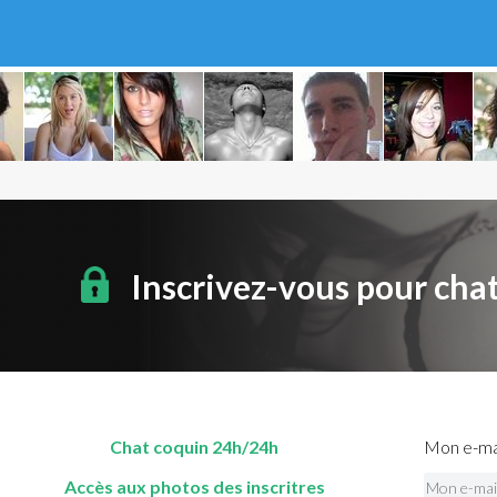
Inscrivez-vous pour cha
Chat coquin 24h/24h
Mon e-mai
Accès aux photos des inscritres